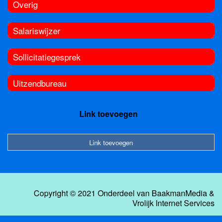
Overig
Salariswijzer
Sollicitatiegesprek
Uitzendbureau
Link toevoegen
Link toevoegen
Copyright © 2021 Onderdeel van
BaakmanMedia
&
Vrolijk Internet Services